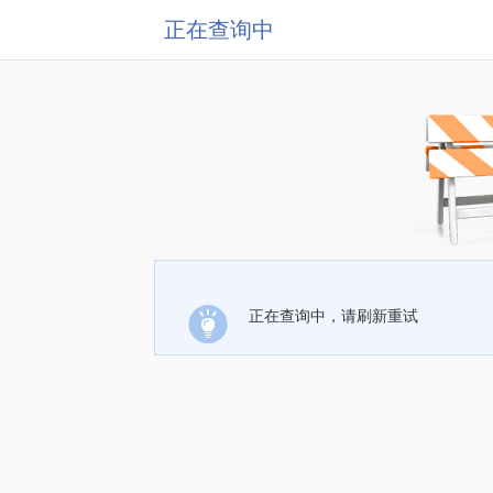
正在查询中
正在查询中，请刷新重试