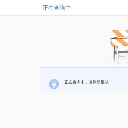
正在查询中
正在查询中，请刷新重试