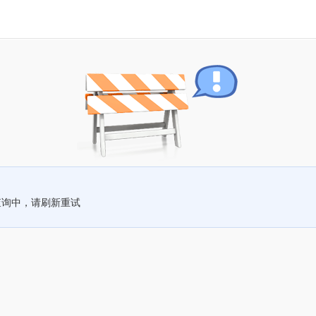
查询中，请刷新重试