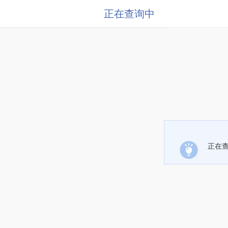
正在查询中
正在